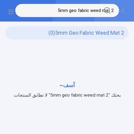
(0)
2 5mm Geo Fabric Weed Mat
آسف~
بحثك "2 5mm geo fabric weed mat" لا تطابق المنتجات.