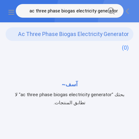
Ac Three Phase Biogas Electricity Generator
(0)
آسف~
بحثك "ac three phase biogas electricity generator" لا
تطابق المنتجات.