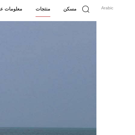
Arabic
مسكن
منتجات
معلومات عن