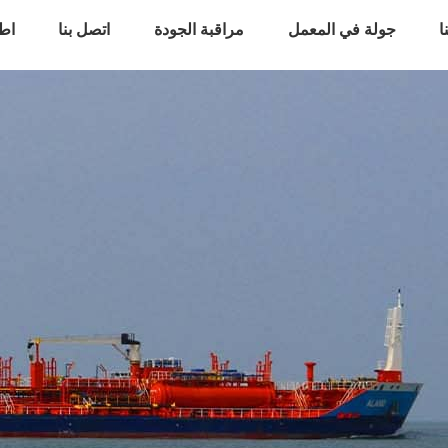
ا
جولة في المعمل
مراقبة الجودة
اتصل بنا
اط