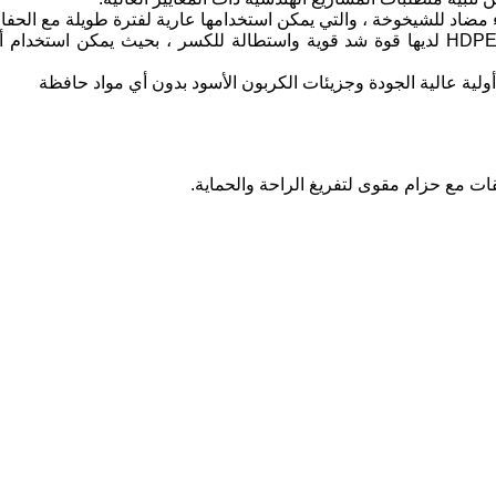
ت مع حزام مقوى لتفريغ الراحة والحماية.