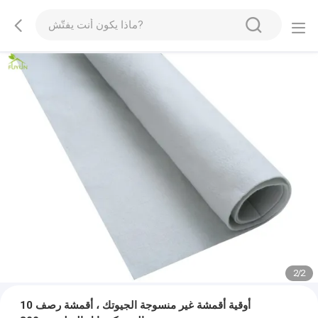
2
/
2
10 أوقية أقمشة غير منسوجة الجيوتك ، أقمشة رصف