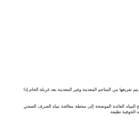
ريغها من المناجم المعدنية وغير المعدنية بعد غربلة الخام.إذا
اع المياه العائدة الموضحة إلى محطة معالجة مياه الصرف الصحي
 الجوفية نظيفة.