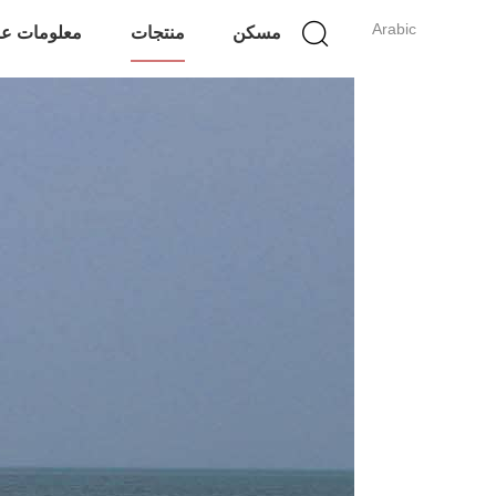
Arabic
مسكن
منتجات
معلومات عن