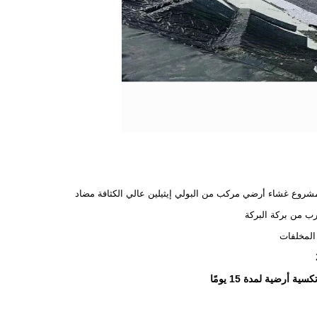
روع غشاء أرضي مركب من البولي إيثيلين عالي الكثافة مضاد
ب من بركة البركة
المخلفات
 أرضية لمدة 15 يومًا