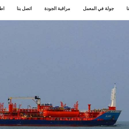
ا
جولة في المعمل
مراقبة الجودة
اتصل بنا
اط