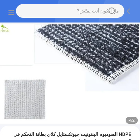
4
/
2
HDPE الصوديوم البنتونيت جيوتكستايل كلاي بطانة التحكم في