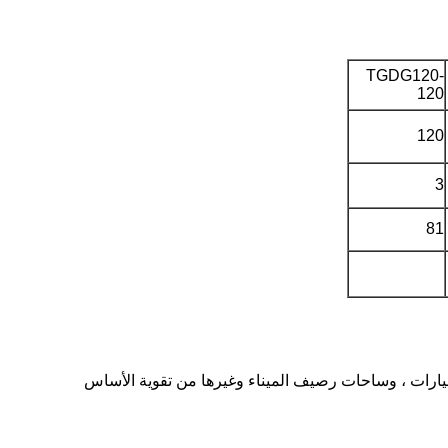
TGDG120-
120
120
3
81
سيارات ، وساحات رصيف الميناء وغيرها من تقوية الأساس