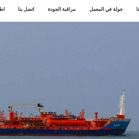
ا
جولة في المعمل
مراقبة الجودة
اتصل بنا
اط