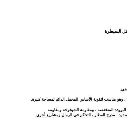
رضي.
ربة ، وهو مناسب لتقوية الأساس المحمل الدائم لمساحة كبيرة.
مة البرودة المنخفضة ، ومقاومة الشيخوخة ومقاومة
ود ، مدرج المطار ، التحكم في الرمال ومشاريع أخرى.