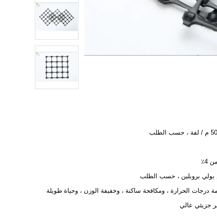
سب الطلب
 4٪
بولي بروبلين ، حسب الطلب
ة درجات الحرارة ، ومكافحة ساكنة ، وخفيفة الوزن ، وحياة طويلة
ر جزيئي عالي