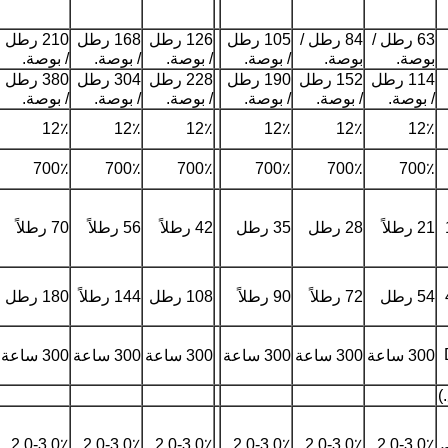
63 رطل /
84 رطل /
105 رطل
126 رطل
168 رطل
210 رطل
بوصة.
بوصة.
/ بوصة.
/ بوصة.
/ بوصة.
/ بوصة.
114 رطل
152 رطل
190 رطل
228 رطل
304 رطل
380 رطل
/ بوصة.
/ بوصة.
/ بوصة.
/ بوصة.
/ بوصة.
/ بوصة.
12٪
12٪
12٪
12٪
12٪
12٪
700٪
700٪
700٪
700٪
700٪
700٪
21 رطلاً
28 رطل
35 رطل
42 رطلاً
56 رطلاً
70 رطلاً
54 رطل
72 رطلاً
90 رطلاً
108 رطل
144 رطلاً
180 رطل
300 ساعة
300 ساعة
300 ساعة
300 ساعة
300 ساعة
300 ساعة
)
2.0-3.0٪
2.0-3.0٪
2.0-3.0٪
2.0-3.0٪
2.0-3.0٪
2.0-3.0٪