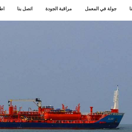
ا
جولة في المعمل
مراقبة الجودة
اتصل بنا
اط