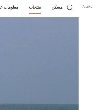
Arabic
مسكن
منتجات
معلومات عن