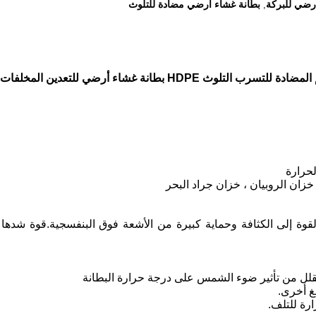
رضي للبركة
بطانة غشاء أرضي مضادة للتلوث
,
لحرارة
خزان الروبيان ، خزان جراد البحر
قلل من تأثير ضوء الشمس على درجة حرارة البطانة
غ أخرى.
ة للتلف.