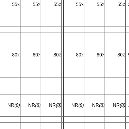
55٪
55٪
55٪
55٪
55٪
55٪
80٪
80٪
80٪
80٪
80٪
80٪
NR
(8)
NR
(8)
NR
(8)
NR
(8)
NR
(8)
NR
(8)