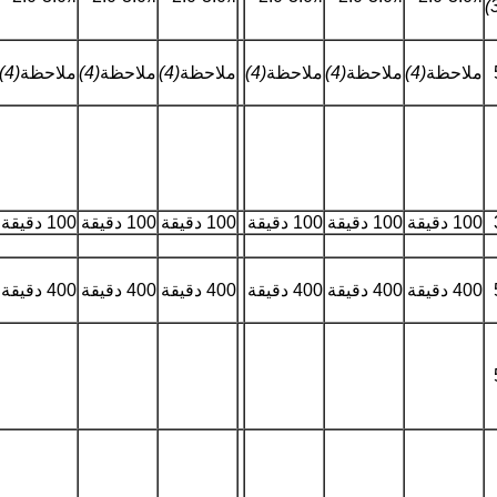
ملاحظة
(4)
ملاحظة
(4)
ملاحظة
(4)
ملاحظة
(4)
ملاحظة
(4)
ملاحظة
(4)
100 دقيقة
100 دقيقة
100 دقيقة
100 دقيقة
100 دقيقة
100 دقيقة
400 دقيقة
400 دقيقة
400 دقيقة
400 دقيقة
400 دقيقة
400 دقيقة