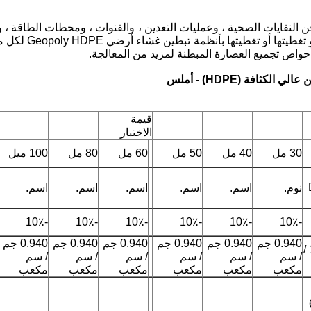
 النفايات الصحية ، وعمليات التعدين ، والقنوات ، ومحطات الطاقة ، 
حماية كاملة للاحت
قيمة
الاختبار
30 مل
40 مل
50 مل
60 مل
80 مل
100 ميل
نوم.
اسم.
اسم.
اسم.
اسم.
اسم.
-10٪
-10٪
-10٪
-10٪
-10٪
-10٪
0.940 جم
0.940 جم
0.940 جم
0.940 جم
0.940 جم
0.940 جم
د 1505 /
/ سم
/ سم
/ سم
/ سم
/ سم
/ سم
مكعب
مكعب
مكعب
مكعب
مكعب
مكعب