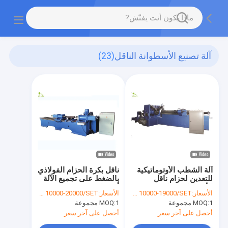
آلة تصنيع الأسطوانة الناقل
(23)
آلة الشطب الأوتوماتيكية
ناقل بكرة الحزام الفولاذي
للتعدين لحزام ناقل
بالضغط على تجميع الآلة
الأسطوانة ضياء 219 مم
أوتوماتيكي
الأسعار:
USD 10000-19000/SET
الأسعار:
USD 10000-20000/SET
1 مجموعة
MOQ:
1 مجموعة
MOQ:
أحصل على آخر سعر
أحصل على آخر سعر