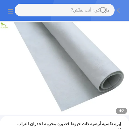
4
/
2
إبرة تكسية أرضية ذات خيوط قصيرة مخرمة لجدران التراب