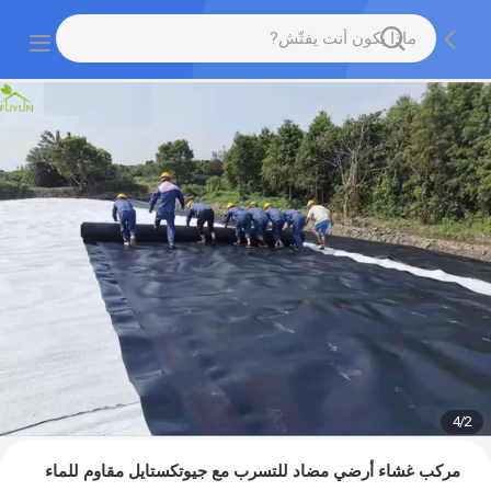
4
/
2
مركب غشاء أرضي مضاد للتسرب مع جيوتكستايل مقاوم للماء