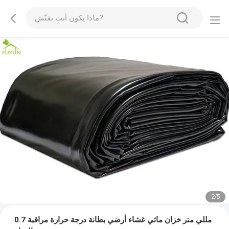
2
/
5
0.7 مللي متر خزان مائي غشاء أرضي بطانة درجة حرارة مراقبة