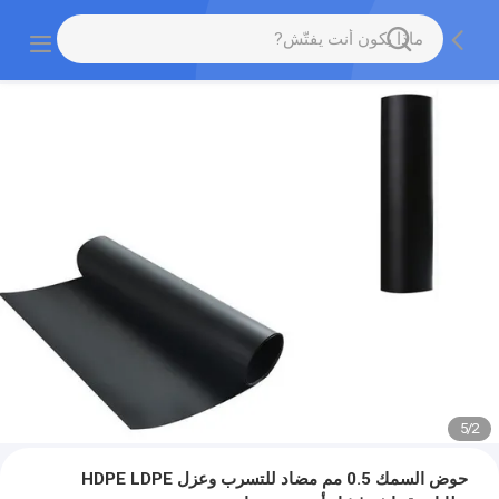
5
/
2
حوض السمك 0.5 مم مضاد للتسرب وعزل HDPE LDPE